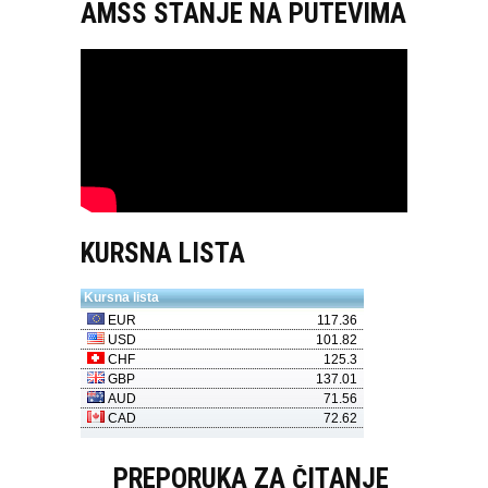
AMSS STANJE NA PUTEVIMA
KURSNA LISTA
PREPORUKA ZA ČITANJE