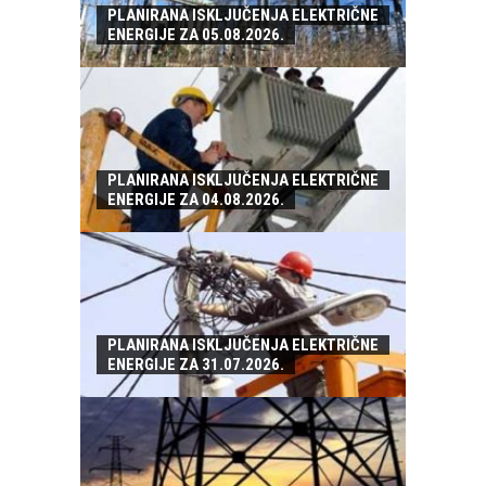
PLANIRANA ISKLJUČENJA ELEKTRIČNE
ENERGIJE ZA 05.08.2026.
PLANIRANA ISKLJUČENJA ELEKTRIČNE
ENERGIJE ZA 04.08.2026.
PLANIRANA ISKLJUČENJA ELEKTRIČNE
ENERGIJE ZA 31.07.2026.