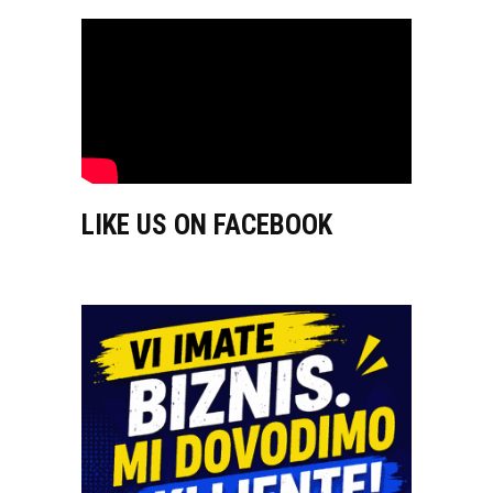
LIKE US ON FACEBOOK