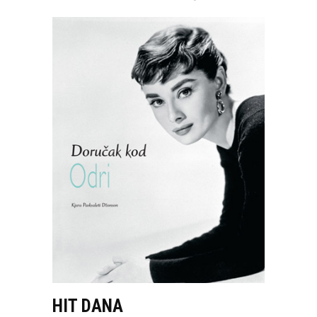
HIT DANA