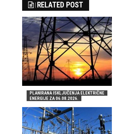
RELATED POST
PLANIRANA ISKLJUČENJA ELEKTRIČNE
ENERGIJE ZA 06.08.2026.