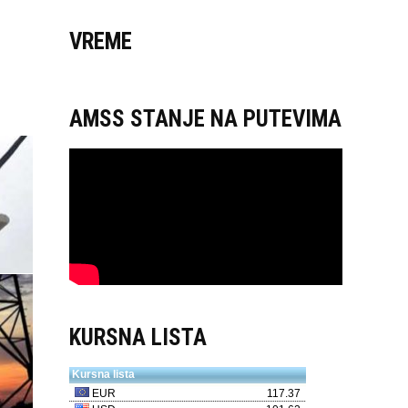
VREME
AMSS STANJE NA PUTEVIMA
KURSNA LISTA