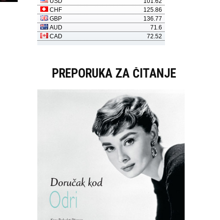
PREPORUKA ZA ČITANJE