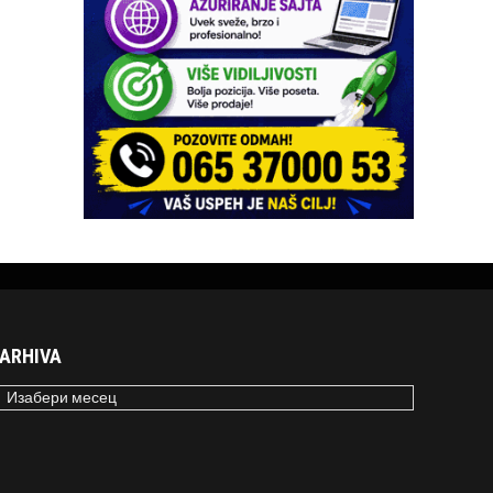
ARHIVA
RHIVA