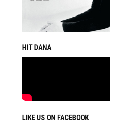
HIT DANA
LIKE US ON FACEBOOK