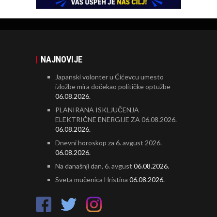
NAJNOVIJE
Japanski volonter u Ćićevcu umesto
izložbe mira dočekao političke optužbe
06.08.2026.
PLANIRANA ISKLJUČENJA
ELEKTRIČNE ENERGIJE ZA 06.08.2026.
06.08.2026.
Dnevni horoskop za 6. avgust 2026.
06.08.2026.
Na današnji dan, 6. avgust
06.08.2026.
Sveta mučenica Hristina
06.08.2026.