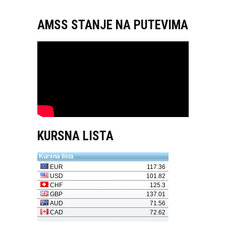
AMSS STANJE NA PUTEVIMA
KURSNA LISTA