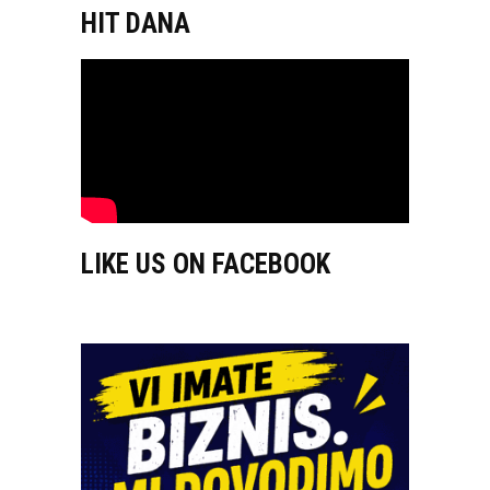
HIT DANA
LIKE US ON FACEBOOK