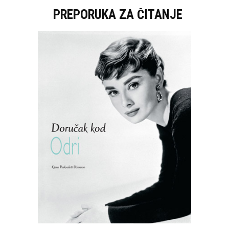
PREPORUKA ZA ČITANJE