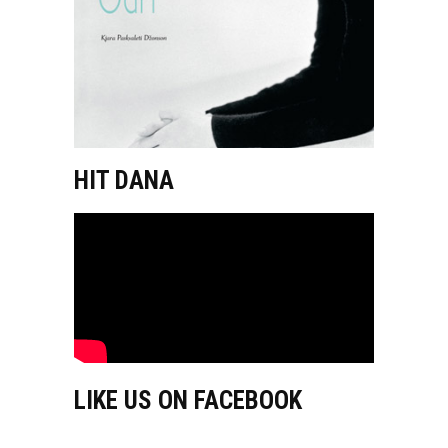
HIT DANA
LIKE US ON FACEBOOK