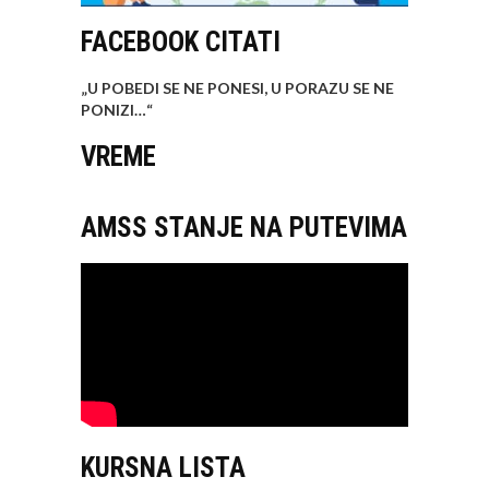
FACEBOOK CITATI
„U POBEDI SE NE PONESI, U PORAZU SE NE
PONIZI…
“
VREME
AMSS STANJE NA PUTEVIMA
KURSNA LISTA