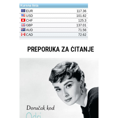
PREPORUKA ZA ČITANJE