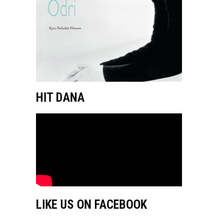
HIT DANA
LIKE US ON FACEBOOK