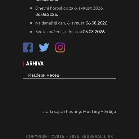
Dnevni horoskop za 6. avgust 2026.
06.08.2026.
Na današnji dan, 6. avgust
06.08.2026.
Sveta mučenica Hristina
06.08.2026.
ARHIVA
ARHIVA
Izrada sajta i hosting:
Hosting – Srbija
COPYRIGHT ©2016. - 2025. KRUSEVAC.LINK