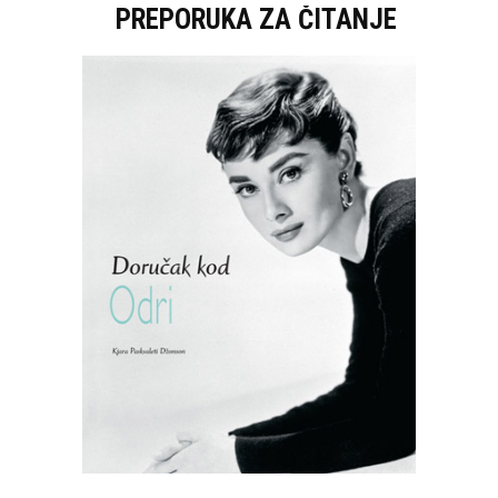
PREPORUKA ZA ČITANJE