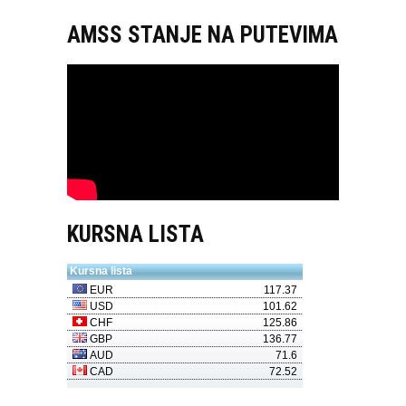
AMSS STANJE NA PUTEVIMA
KURSNA LISTA