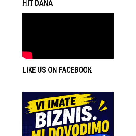
HIT DANA
LIKE US ON FACEBOOK