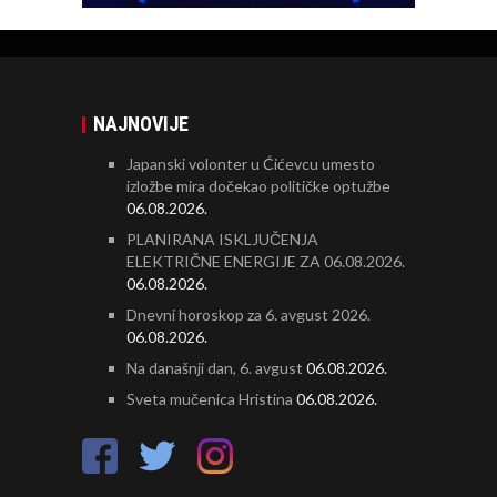
NAJNOVIJE
Japanski volonter u Ćićevcu umesto
izložbe mira dočekao političke optužbe
06.08.2026.
PLANIRANA ISKLJUČENJA
ELEKTRIČNE ENERGIJE ZA 06.08.2026.
06.08.2026.
Dnevni horoskop za 6. avgust 2026.
06.08.2026.
Na današnji dan, 6. avgust
06.08.2026.
Sveta mučenica Hristina
06.08.2026.