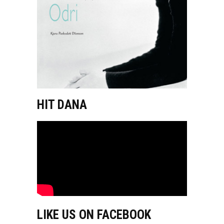
HIT DANA
LIKE US ON FACEBOOK