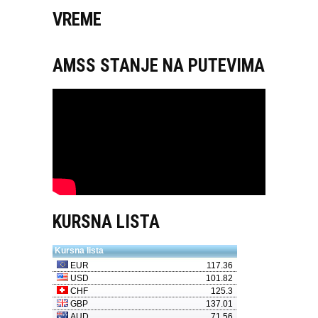
VREME
AMSS STANJE NA PUTEVIMA
KURSNA LISTA