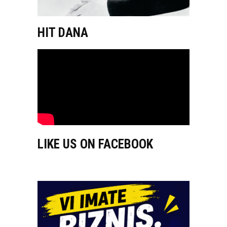
HIT DANA
LIKE US ON FACEBOOK