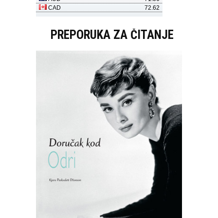
PREPORUKA ZA ČITANJE