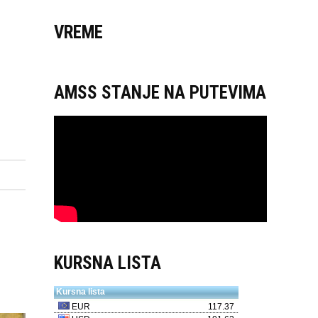
VREME
AMSS STANJE NA PUTEVIMA
KURSNA LISTA