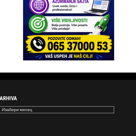
ARHIVA
RHIVA