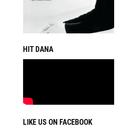
HIT DANA
LIKE US ON FACEBOOK