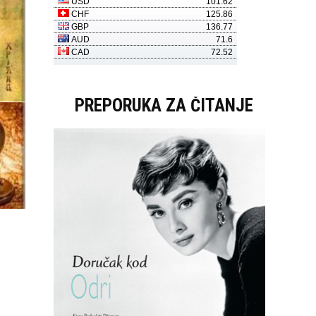
PREPORUKA ZA ČITANJE