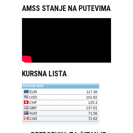
AMSS STANJE NA PUTEVIMA
KURSNA LISTA