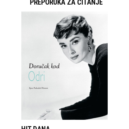
PREPORUKA ZA ČITANJE