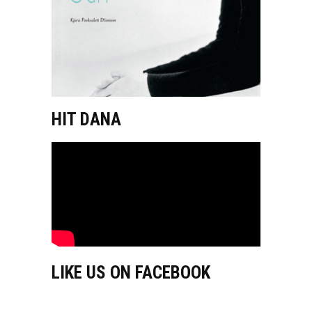
HIT DANA
LIKE US ON FACEBOOK