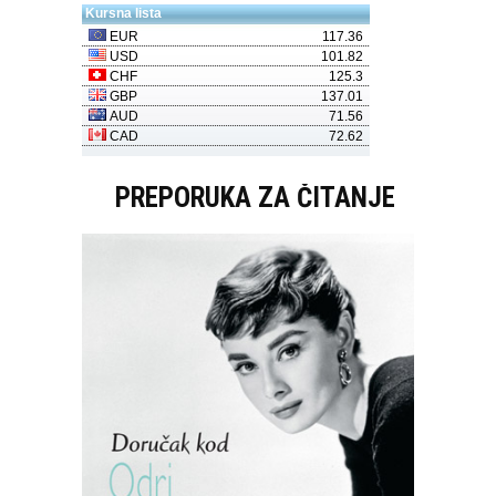
PREPORUKA ZA ČITANJE