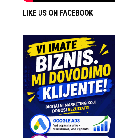
LIKE US ON FACEBOOK