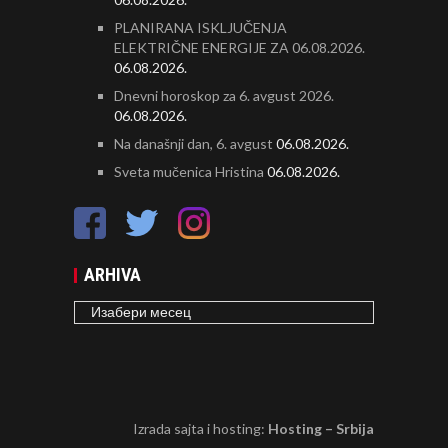
PLANIRANA ISKLJUČENJA
ELEKTRIČNE ENERGIJE ZA 06.08.2026.
06.08.2026.
Dnevni horoskop za 6. avgust 2026.
06.08.2026.
Na današnji dan, 6. avgust
06.08.2026.
Sveta mučenica Hristina
06.08.2026.
ARHIVA
ARHIVA
Izrada sajta i hosting:
Hosting – Srbija