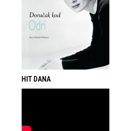
HIT DANA