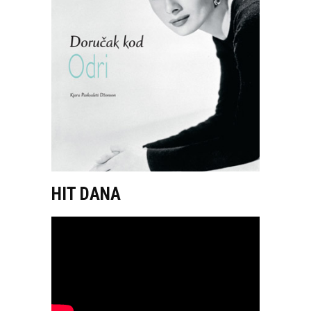
HIT DANA