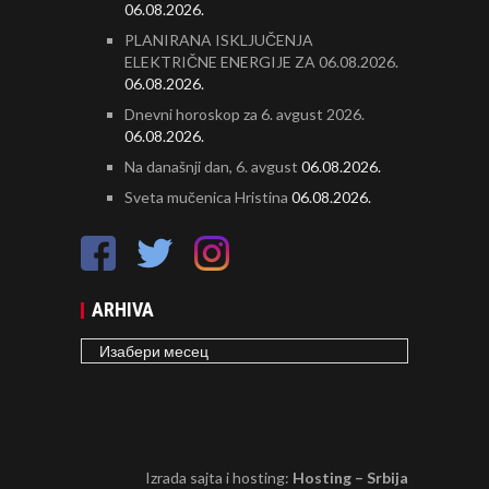
06.08.2026.
PLANIRANA ISKLJUČENJA
ELEKTRIČNE ENERGIJE ZA 06.08.2026.
06.08.2026.
Dnevni horoskop za 6. avgust 2026.
06.08.2026.
Na današnji dan, 6. avgust
06.08.2026.
Sveta mučenica Hristina
06.08.2026.
ARHIVA
ARHIVA
Izrada sajta i hosting:
Hosting – Srbija