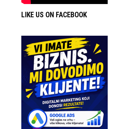
LIKE US ON FACEBOOK