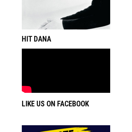
HIT DANA
LIKE US ON FACEBOOK