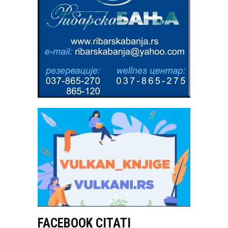
FACEBOOK CITATI