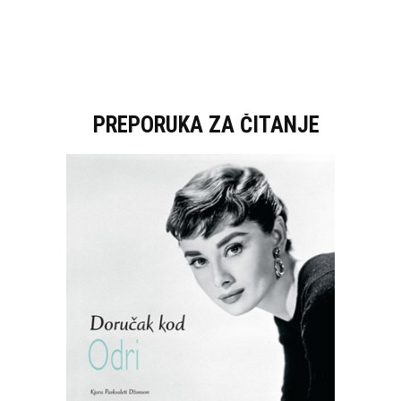
PREPORUKA ZA ČITANJE