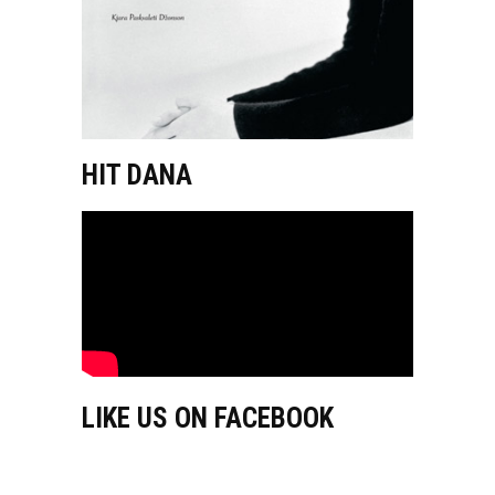
HIT DANA
LIKE US ON FACEBOOK