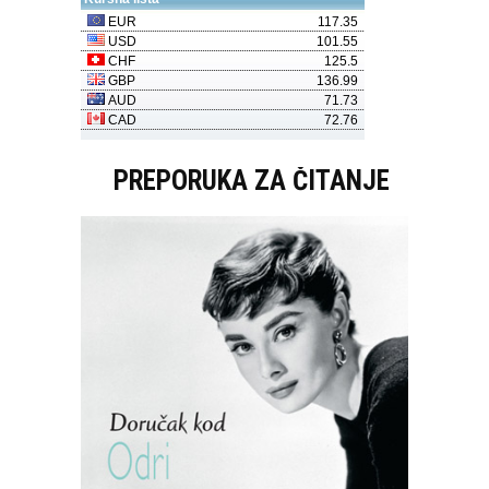
PREPORUKA ZA ČITANJE