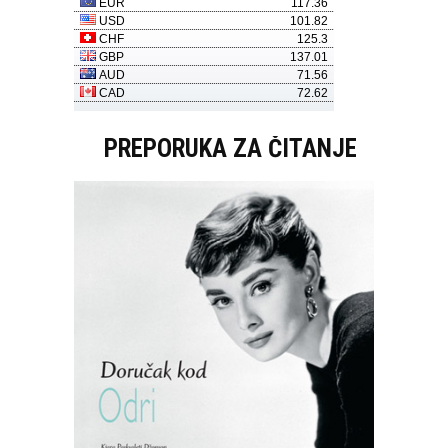
PREPORUKA ZA ČITANJE