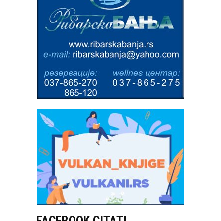
FACEBOOK CITATI