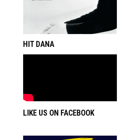
HIT DANA
LIKE US ON FACEBOOK