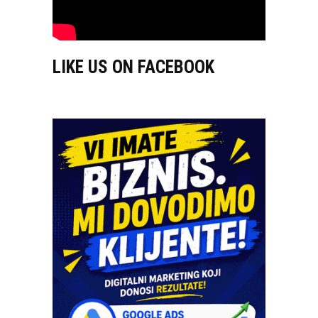
LIKE US ON FACEBOOK