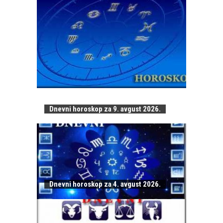
Dnevni horoskop za 9. avgust 2026.
Dnevni horoskop za 4. avgust 2026.