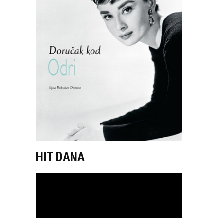
HIT DANA