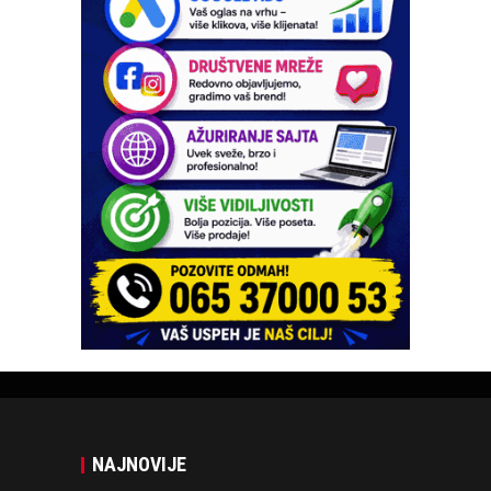
NAJNOVIJE