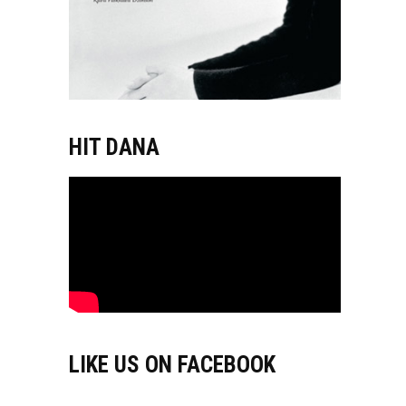
HIT DANA
LIKE US ON FACEBOOK