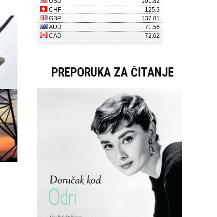
PREPORUKA ZA ČITANJE