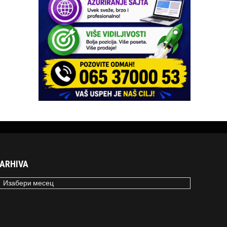
ARHIVA
RHIVA