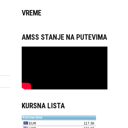
VREME
AMSS STANJE NA PUTEVIMA
KURSNA LISTA