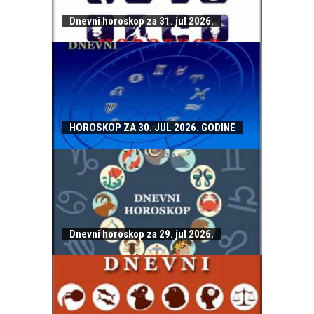
Dnevni horoskop za 31. jul 2026.
HOROSKOP ZA 30. JUL 2026. GODINE
Dnevni horoskop za 29. jul 2026.