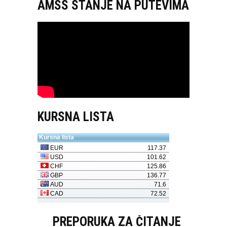
AMSS STANJE NA PUTEVIMA
KURSNA LISTA
PREPORUKA ZA ČITANJE