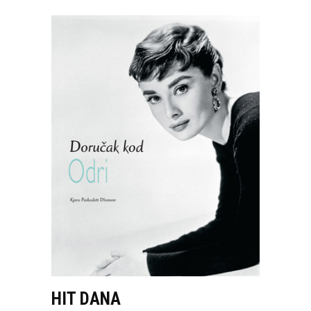
HIT DANA