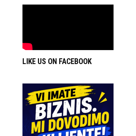
LIKE US ON FACEBOOK