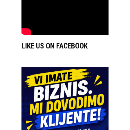
LIKE US ON FACEBOOK