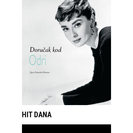
HIT DANA