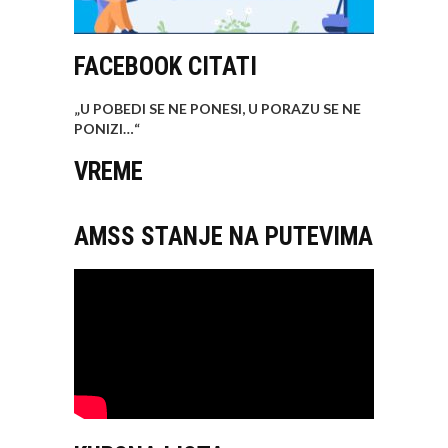
FACEBOOK CITATI
„U POBEDI SE NE PONESI, U PORAZU SE NE
PONIZI…
“
VREME
AMSS STANJE NA PUTEVIMA