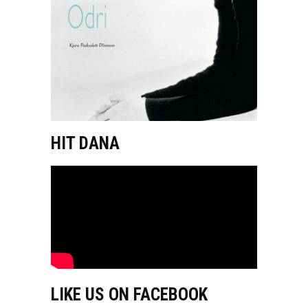
HIT DANA
LIKE US ON FACEBOOK