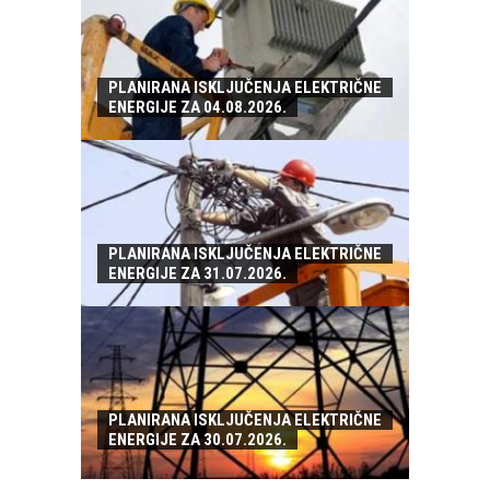
PLANIRANA ISKLJUČENJA ELEKTRIČNE
ENERGIJE ZA 04.08.2026.
PLANIRANA ISKLJUČENJA ELEKTRIČNE
ENERGIJE ZA 31.07.2026.
PLANIRANA ISKLJUČENJA ELEKTRIČNE
ENERGIJE ZA 30.07.2026.