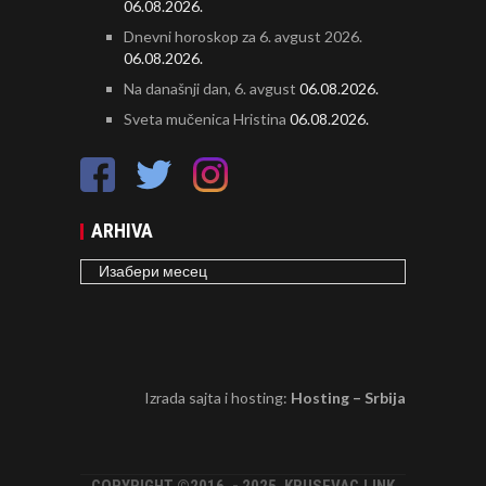
06.08.2026.
Dnevni horoskop za 6. avgust 2026.
06.08.2026.
Na današnji dan, 6. avgust
06.08.2026.
Sveta mučenica Hristina
06.08.2026.
ARHIVA
ARHIVA
Izrada sajta i hosting:
Hosting – Srbija
COPYRIGHT ©2016. - 2025. KRUSEVAC.LINK