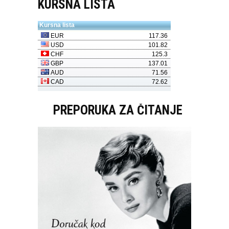
KURSNA LISTA
PREPORUKA ZA ČITANJE