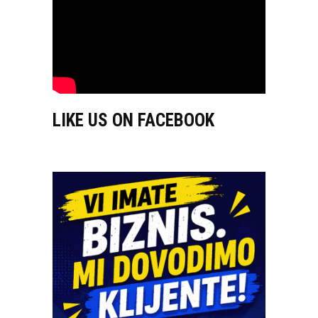
LIKE US ON FACEBOOK