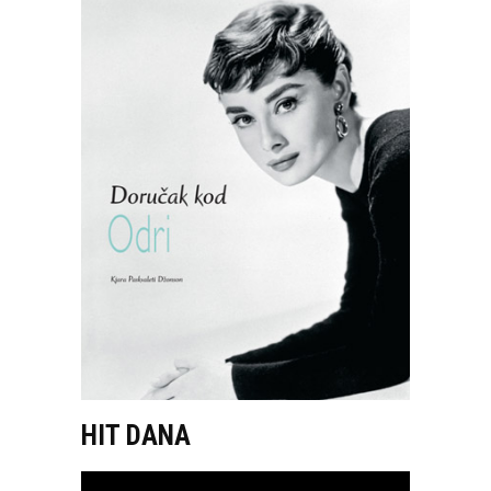
HIT DANA