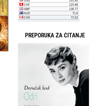
PREPORUKA ZA ČITANJE