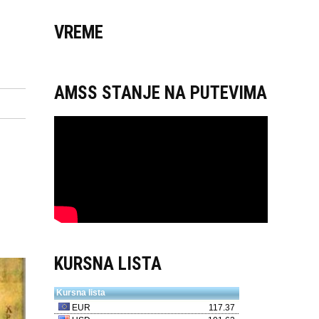
VREME
AMSS STANJE NA PUTEVIMA
KURSNA LISTA