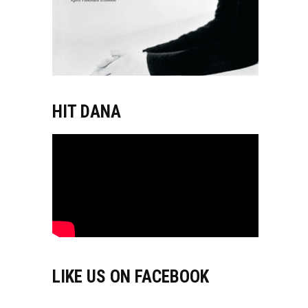
HIT DANA
LIKE US ON FACEBOOK