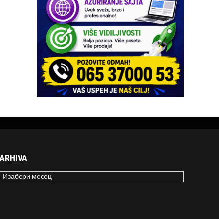
ARHIVA
RHIVA