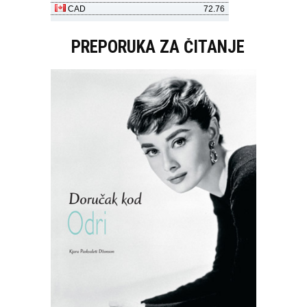
PREPORUKA ZA ČITANJE