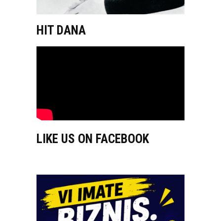
HIT DANA
LIKE US ON FACEBOOK