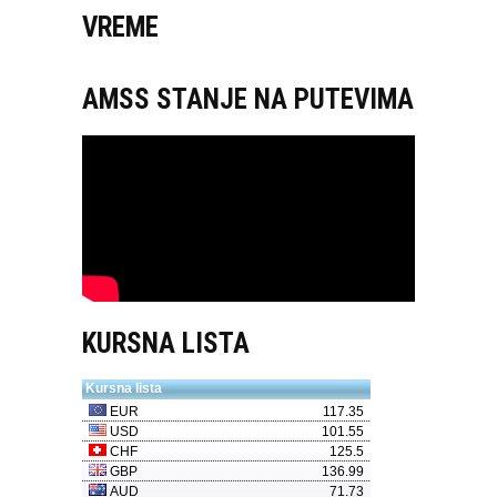
VREME
AMSS STANJE NA PUTEVIMA
KURSNA LISTA