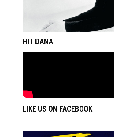
HIT DANA
LIKE US ON FACEBOOK