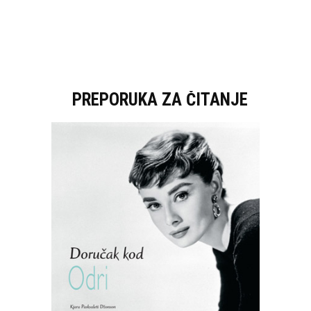
PREPORUKA ZA ČITANJE