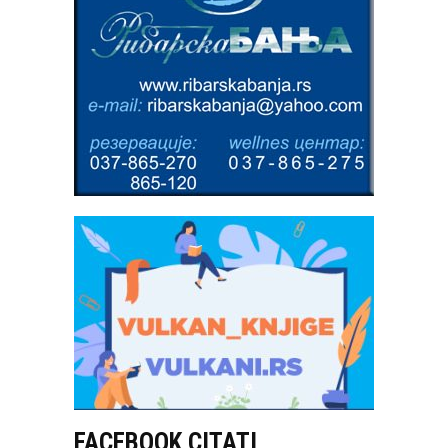
FACEBOOK CITATI