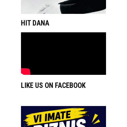
HIT DANA
LIKE US ON FACEBOOK