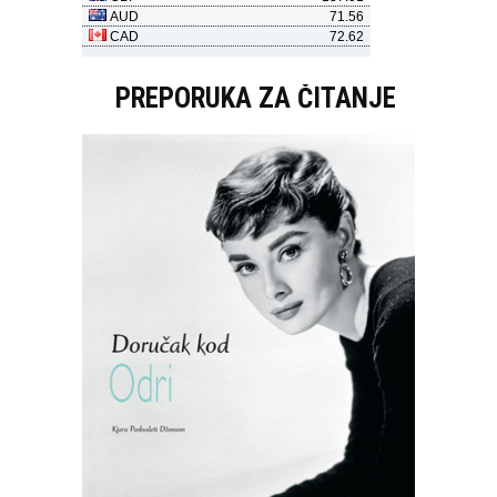
PREPORUKA ZA ČITANJE