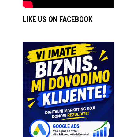
LIKE US ON FACEBOOK