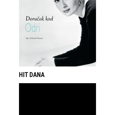
HIT DANA