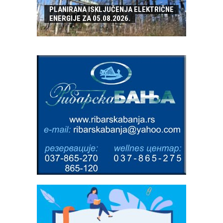
PLANIRANA ISKLJUČENJA ELEKTRIČNE
ENERGIJE ZA 05.08.2026.