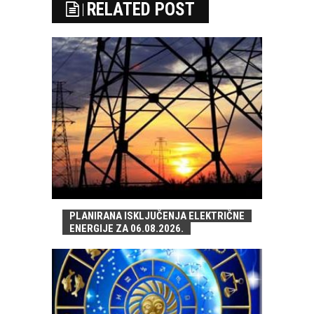
RELATED POST
PLANIRANA ISKLJUČENJA ELEKTRIČNE
ENERGIJE ZA 06.08.2026.