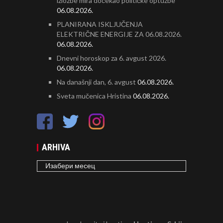
izložbe mira dočekao političke optužbe
06.08.2026.
PLANIRANA ISKLJUČENJA
ELEKTRIČNE ENERGIJE ZA 06.08.2026.
06.08.2026.
Dnevni horoskop za 6. avgust 2026.
06.08.2026.
Na današnji dan, 6. avgust
06.08.2026.
Sveta mučenica Hristina
06.08.2026.
ARHIVA
ARHIVA