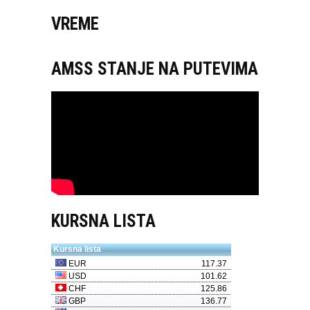
VREME
AMSS STANJE NA PUTEVIMA
KURSNA LISTA