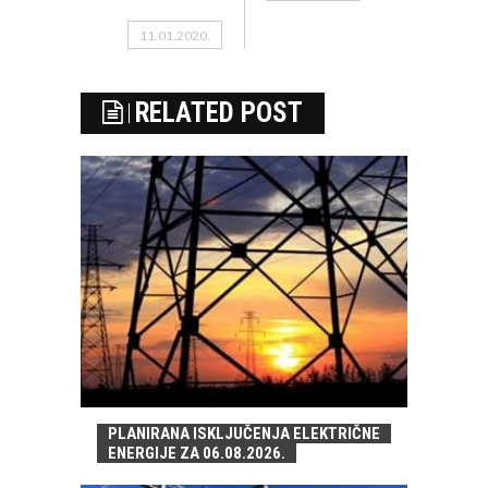
11.01.2020.
RELATED POST
PLANIRANA ISKLJUČENJA ELEKTRIČNE
ENERGIJE ZA 06.08.2026.