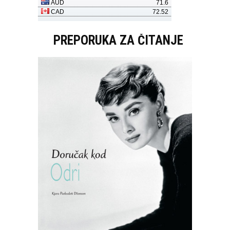
PREPORUKA ZA ČITANJE