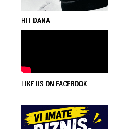
HIT DANA
LIKE US ON FACEBOOK