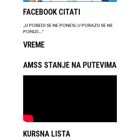
FACEBOOK CITATI
„U POBEDI SE NE PONESI, U PORAZU SE NE
PONIZI…
“
VREME
AMSS STANJE NA PUTEVIMA
KURSNA LISTA