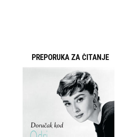
PREPORUKA ZA ČITANJE