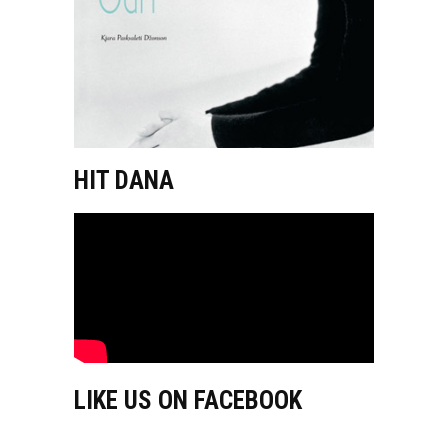
HIT DANA
LIKE US ON FACEBOOK