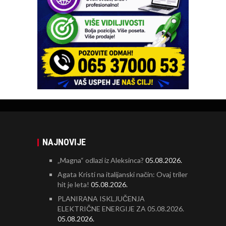
NAJNOVIJE
„Magna“ odlazi iz Aleksinca?
05.08.2026.
Agata Kristi na italijanski način: Ovaj triler
hit je leta!
05.08.2026.
PLANIRANA ISKLJUČENJA
ELEKTRIČNE ENERGIJE ZA 05.08.2026.
05.08.2026.