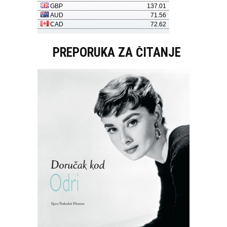
PREPORUKA ZA ČITANJE