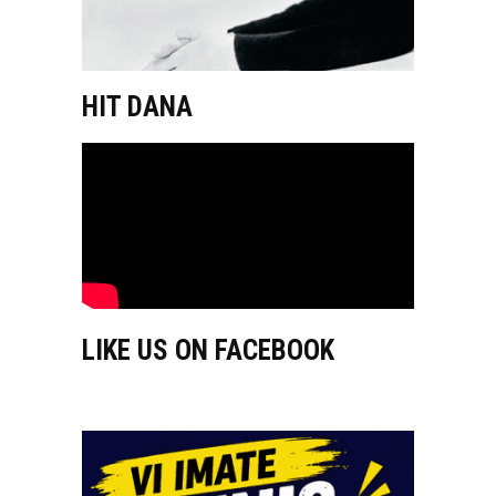
HIT DANA
LIKE US ON FACEBOOK