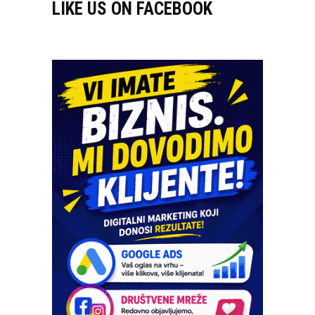
LIKE US ON FACEBOOK