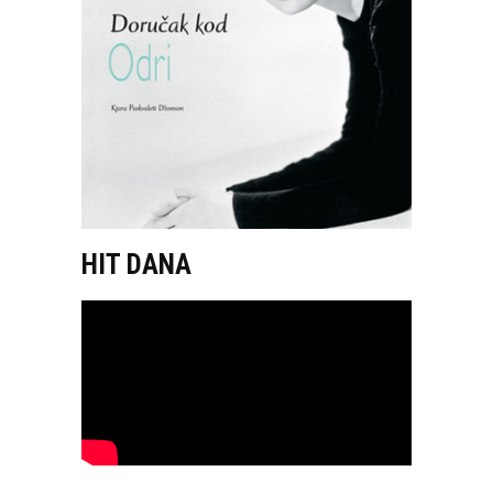
HIT DANA