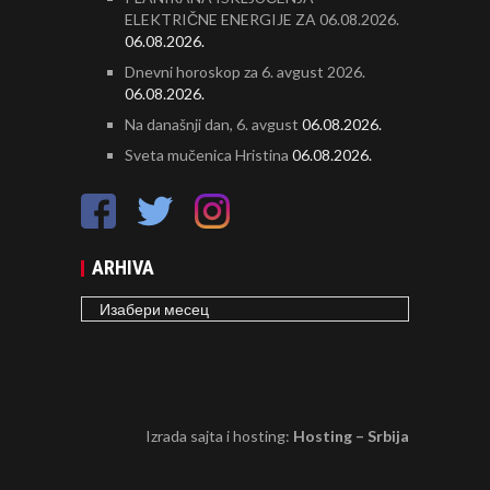
ELEKTRIČNE ENERGIJE ZA 06.08.2026.
06.08.2026.
Dnevni horoskop za 6. avgust 2026.
06.08.2026.
Na današnji dan, 6. avgust
06.08.2026.
Sveta mučenica Hristina
06.08.2026.
ARHIVA
ARHIVA
Izrada sajta i hosting:
Hosting – Srbija