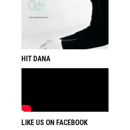
HIT DANA
LIKE US ON FACEBOOK