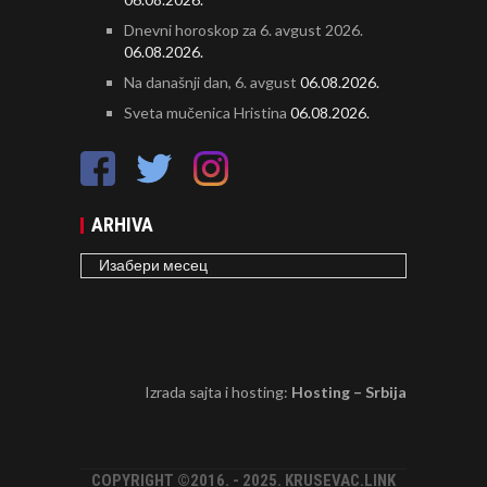
Dnevni horoskop za 6. avgust 2026.
06.08.2026.
Na današnji dan, 6. avgust
06.08.2026.
Sveta mučenica Hristina
06.08.2026.
ARHIVA
ARHIVA
Izrada sajta i hosting:
Hosting – Srbija
COPYRIGHT ©2016. - 2025. KRUSEVAC.LINK