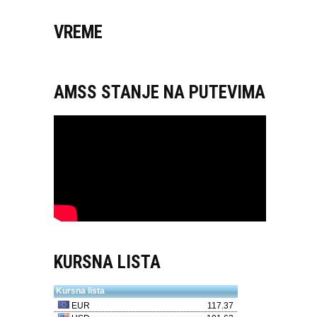
VREME
AMSS STANJE NA PUTEVIMA
KURSNA LISTA