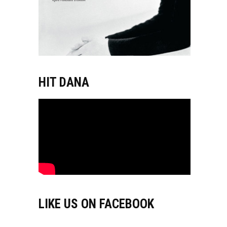
HIT DANA
LIKE US ON FACEBOOK