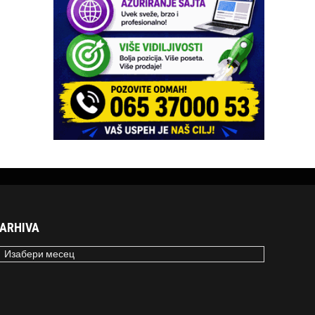
ARHIVA
RHIVA