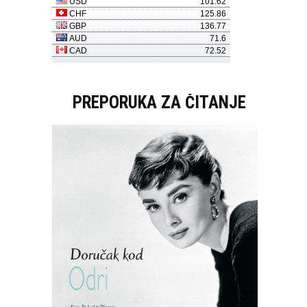
PREPORUKA ZA ČITANJE