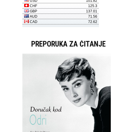
PREPORUKA ZA ČITANJE