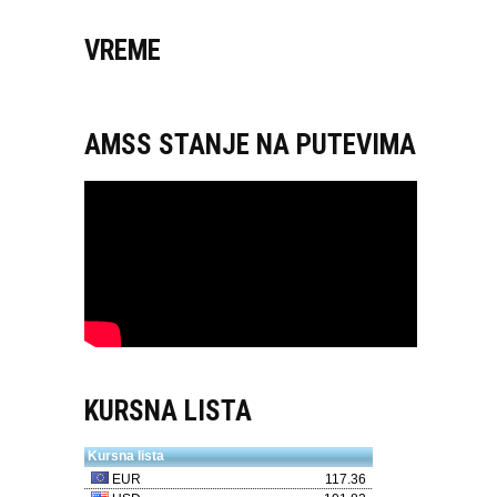
VREME
AMSS STANJE NA PUTEVIMA
KURSNA LISTA