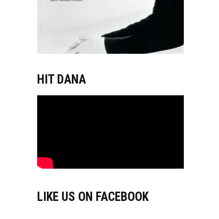
HIT DANA
LIKE US ON FACEBOOK