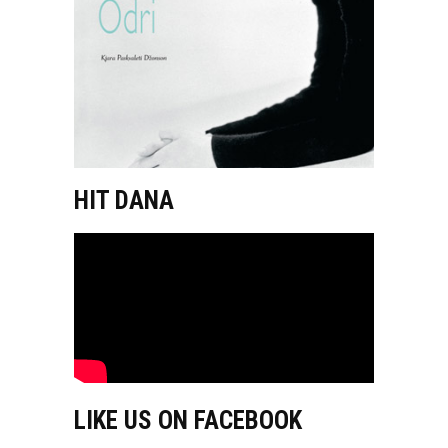
HIT DANA
LIKE US ON FACEBOOK