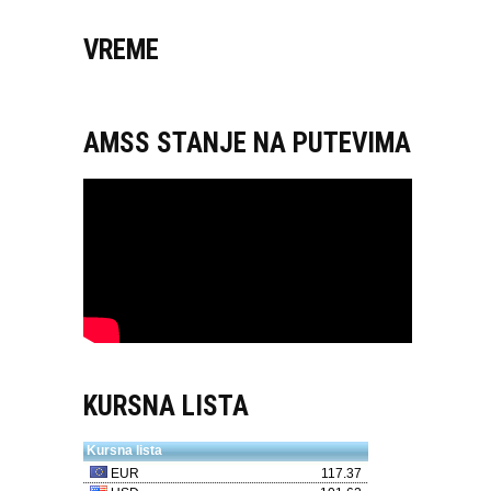
VREME
AMSS STANJE NA PUTEVIMA
KURSNA LISTA