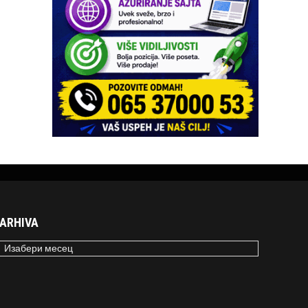
ARHIVA
RHIVA