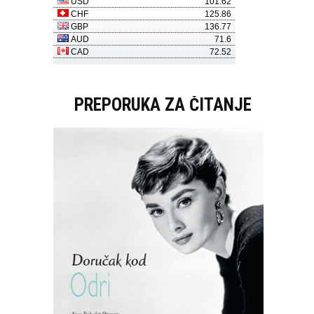
PREPORUKA ZA ČITANJE