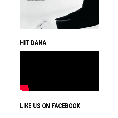
HIT DANA
LIKE US ON FACEBOOK