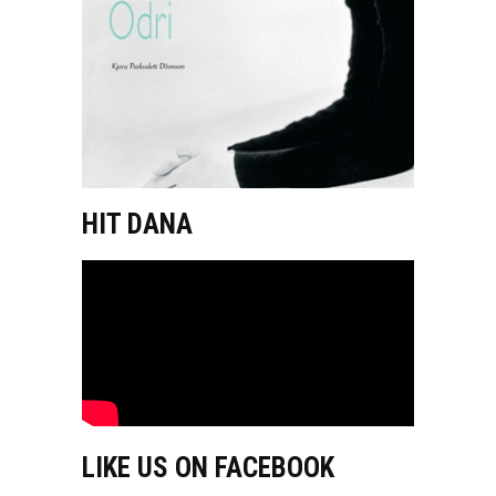
HIT DANA
LIKE US ON FACEBOOK