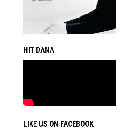
HIT DANA
LIKE US ON FACEBOOK