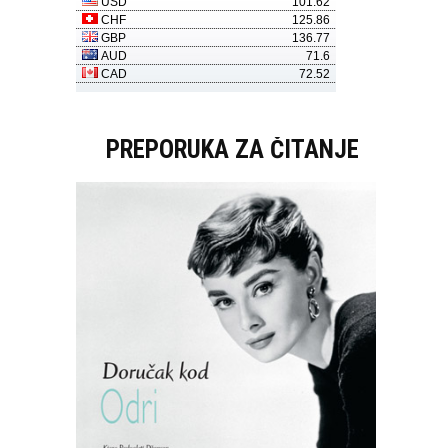
PREPORUKA ZA ČITANJE