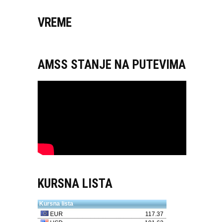
VREME
AMSS STANJE NA PUTEVIMA
KURSNA LISTA