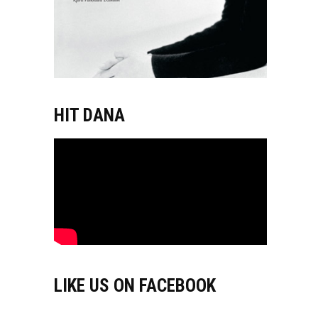
HIT DANA
LIKE US ON FACEBOOK