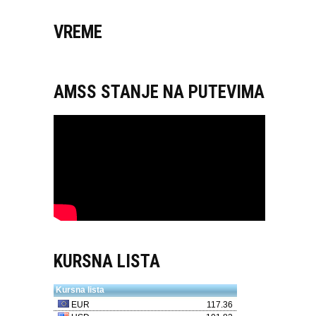
VREME
AMSS STANJE NA PUTEVIMA
KURSNA LISTA