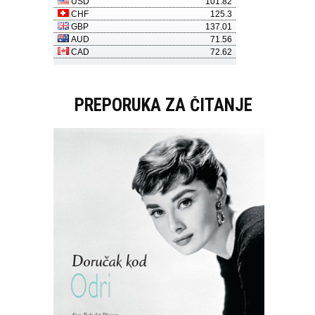
PREPORUKA ZA ČITANJE