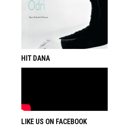
HIT DANA
LIKE US ON FACEBOOK