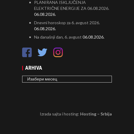
PLANIRANA ISKLJUČENJA
ELEKTRIČNE ENERGIJE ZA 06.08.2026.
06.08.2026.
Dnevni horoskop za 6. avgust 2026.
06.08.2026.
Na današnji dan, 6. avgust
06.08.2026.
ARHIVA
ARHIVA
Izrada sajta i hosting:
Hosting – Srbija