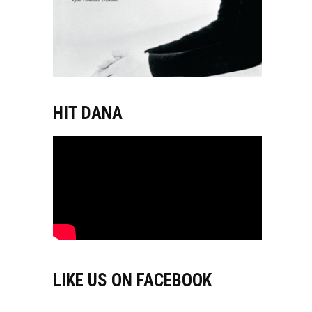
HIT DANA
LIKE US ON FACEBOOK