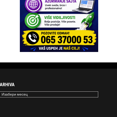
ARHIVA
RHIVA