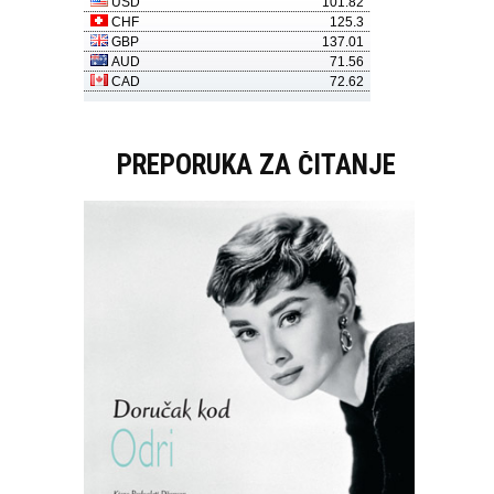
PREPORUKA ZA ČITANJE