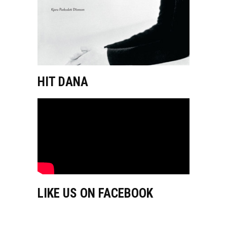
HIT DANA
LIKE US ON FACEBOOK