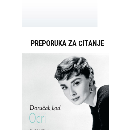
PREPORUKA ZA ČITANJE