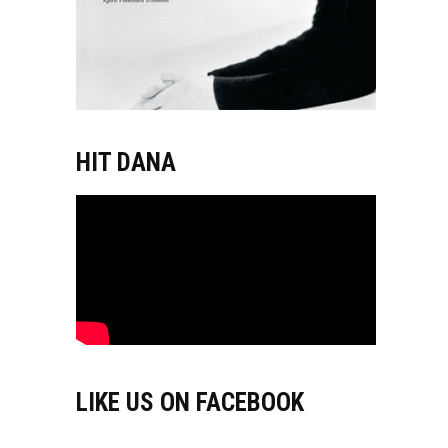
HIT DANA
LIKE US ON FACEBOOK