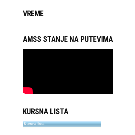
VREME
AMSS STANJE NA PUTEVIMA
KURSNA LISTA