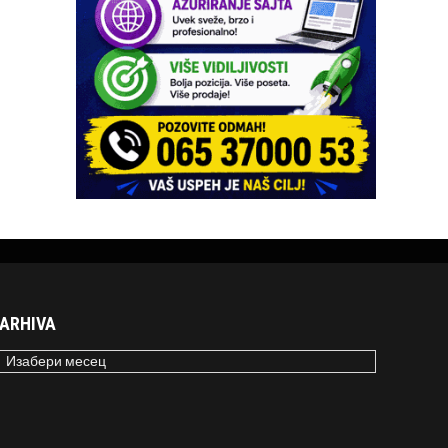
ARHIVA
RHIVA