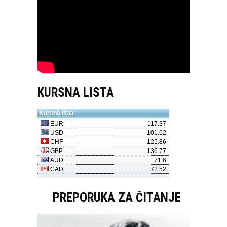
KURSNA LISTA
PREPORUKA ZA ČITANJE