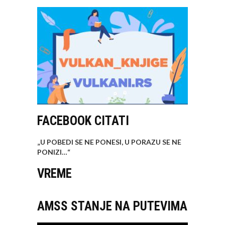
FACEBOOK CITATI
„U POBEDI SE NE PONESI, U PORAZU SE NE
PONIZI…
“
VREME
AMSS STANJE NA PUTEVIMA