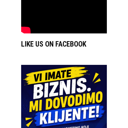
LIKE US ON FACEBOOK