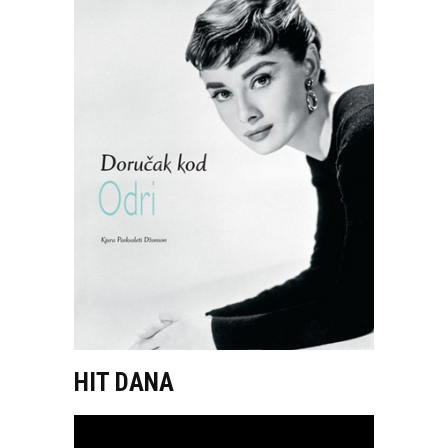
HIT DANA