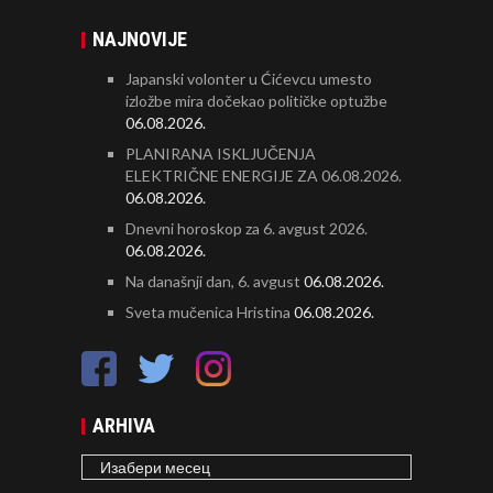
NAJNOVIJE
Japanski volonter u Ćićevcu umesto
izložbe mira dočekao političke optužbe
06.08.2026.
PLANIRANA ISKLJUČENJA
ELEKTRIČNE ENERGIJE ZA 06.08.2026.
06.08.2026.
Dnevni horoskop za 6. avgust 2026.
06.08.2026.
Na današnji dan, 6. avgust
06.08.2026.
Sveta mučenica Hristina
06.08.2026.
ARHIVA
ARHIVA