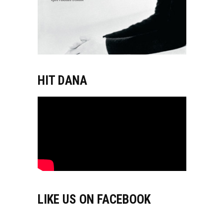
HIT DANA
LIKE US ON FACEBOOK