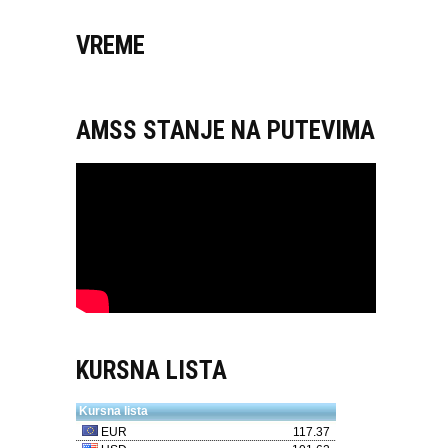
VREME
AMSS STANJE NA PUTEVIMA
KURSNA LISTA