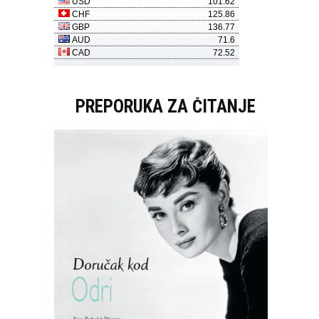
PREPORUKA ZA ČITANJE