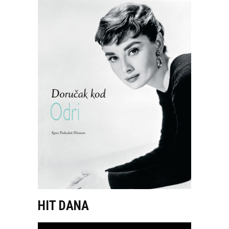
HIT DANA