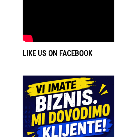
LIKE US ON FACEBOOK