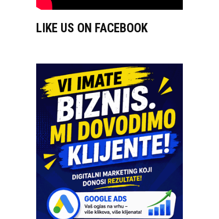
LIKE US ON FACEBOOK