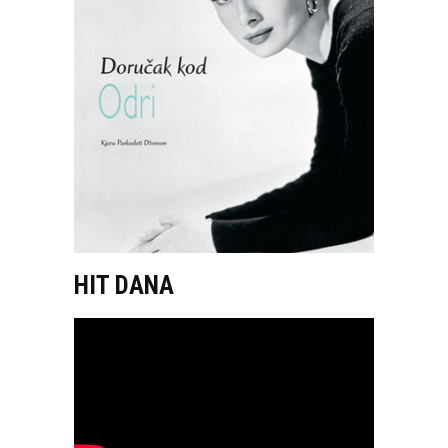
HIT DANA