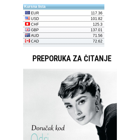
PREPORUKA ZA ČITANJE