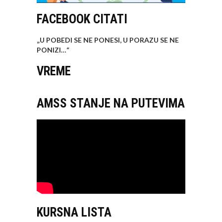
FACEBOOK CITATI
„U POBEDI SE NE PONESI, U PORAZU SE NE
PONIZI…
“
VREME
AMSS STANJE NA PUTEVIMA
KURSNA LISTA