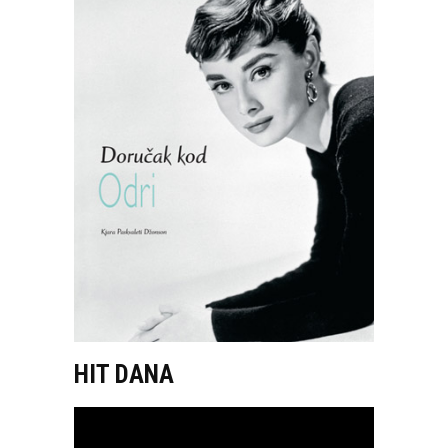
HIT DANA