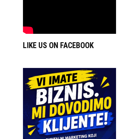
LIKE US ON FACEBOOK