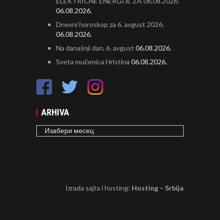
ELEKTRIČNE ENERGIJE ZA 06.08.2026.
06.08.2026.
Dnevni horoskop za 6. avgust 2026.
06.08.2026.
Na današnji dan, 6. avgust
06.08.2026.
Sveta mučenica Hristina
06.08.2026.
ARHIVA
ARHIVA
Izrada sajta i hosting:
Hosting – Srbija